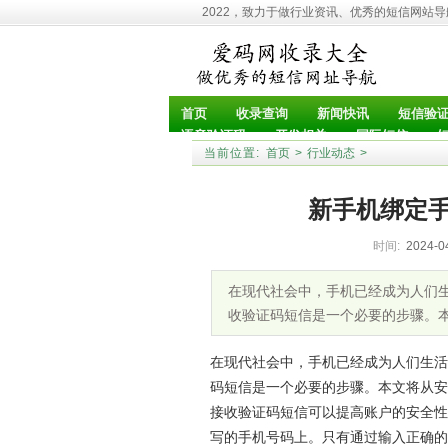
2022，致力于做行业资讯、优秀的短信网站
首页
收录查询
新闻快讯
短信验
语音验证码
开发相关
国际短信
当前位置:
首页
>
行业动态
>
新手机绑定
时间:
2024-0
在现代社会中，手机已经成为人们
收验证码短信是一个必要的步骤。
在现代社会中，手机已经成为人们生活
码短信是一个必要的步骤。本文将从安
接收验证码短信可以提高账户的安全性
写的手机号码上。只有通过输入正确的