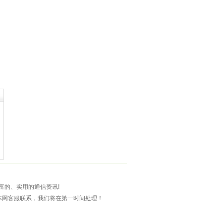
富的、实用的通信资讯!
本网客服联系，我们将在第一时间处理！