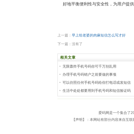
好地平衡便利性与安全性，为用户提供
上一篇：
早上给老婆的肉麻短信怎么写才好
下一篇：没有了
相关文章
无限轰炸手机号码你可千万别乱用
办理手机号码销户之前要做的事项
可以仿照任何手机号码给你打电话或发短信
生活中处处都要用到手机号码和短信验证码
爱码网是一个集合了2
【声明】：本网站有部分内容来自互联