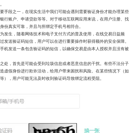
。
要手段之一，在现实生活中我们可能会遇到需要验证身份才能办理某些
银行账户、申请贷款等等。对于移动互联网应用来说，在用户注册、找
身份真实可靠，并且与所绑定手机号相符合。
为发生，随着网络技术和电子支付方式的普及使用，在线交易日益频
过发送验证码短信，用户可以在进行重要操作时获得额外的安全保障。
手机发送一条包含验证码的短信，以确保交易是由本人授权并且没有被
之处，首先是可能会受到垃圾信息或者恶意信息的干扰。有些不法分子
造虚假身份进行欺诈活动，给用户带来困扰和风险。在某些情况下（如
等），用户可能无法及时收到验证码导致绑定流程受阻。