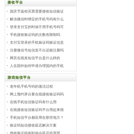
接收平台
国庆节返程买票需要接收短信验证
解冻微信时绑定的手机号码有什么
登录支付宝的时候不用手机号码可
手机接收验证码的次数有限制吗
支付宝登录的手机验证码验证信息
注册微信号短信发不出还能注册吗
网页在线发短信平台是什么样的
人在国外如何申请办理国内的手机
游戏短信平台
老年机手机号码的激活过程
网上预约茅台要在线接收验证码吗
在线手机短信验证码有什么用
在线接收短信验证码平台用起来很
手机短信平台都应用在那些地方？
验证码短信接收延迟解决方案
接收验证码有时候会延迟的原因