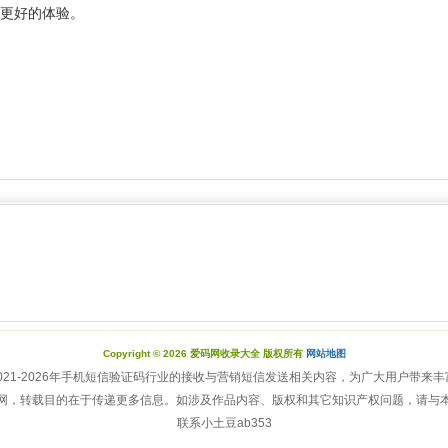
更好的体验。
Copyright © 2026 爱码网收录大全 版权所有
网站地图
021-2026年手机短信验证码行业的接收与营销短信发送相关内容，为广大用户带来丰
网，转载目的在于传递更多信息。如涉及作品内容、版权和其它知识产权问题，请与
联系小土豆ab353