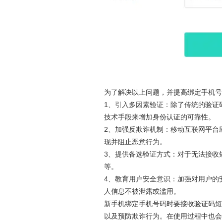
为了解决以上问题，并提高绑定手机号
1、引入多因素验证：除了传统的验证
技术手段来增加身份认证的可靠性。
2、加强反欺诈机制：移动互联网平台
现并阻止恶意行为。
3、提供备选验证方式：对于无法接收
等。
4、教育用户安全意识：加强对用户的
人信息不被泄露或滥用。
新手机绑定手机号码时要接收验证码短
以及预防欺诈行为。在使用过程中也会