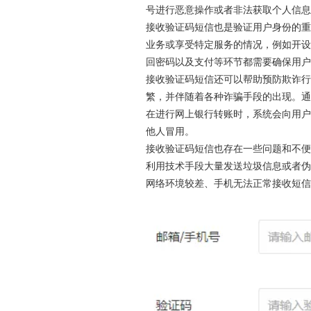
号进行恶意操作或者非法获取个人信息
接收验证码短信也是验证用户身份的重
业务或享受特定服务的情况，例如开设
回密码以及支付等环节都需要确保用户
接收验证码短信还可以帮助预防欺诈行
繁，并伴随着各种诈骗手段的出现。通
在进行网上银行转账时，系统会向用户
他人冒用。
接收验证码短信也存在一些问题和不便
利用技术手段大量发送垃圾信息或者伪
网络环境较差、手机无法正常接收短信