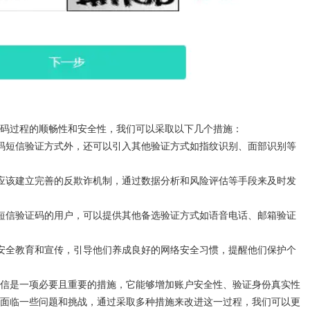
码过程的顺畅性和安全性，我们可以采取以下几个措施：
码短信验证方式外，还可以引入其他验证方式如指纹识别、面部识别等
应该建立完善的反欺诈机制，通过数据分析和风险评估等手段来及时发
短信验证码的用户，可以提供其他备选验证方式如语音电话、邮箱验证
安全教育和宣传，引导他们养成良好的网络安全习惯，提醒他们保护个
信是一项必要且重要的措施，它能够增加账户安全性、验证身份真实性
面临一些问题和挑战，通过采取多种措施来改进这一过程，我们可以更