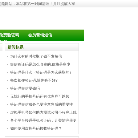
问题网站，本站将第一时间清理！并且提醒大家！
免费验证码
会员营销短信
问题
新闻快讯
为什么有的时候取了钱不发短信
短信验证码是怎么收费的,价格是多少
验证码是什么（验证码是怎么获取的）
每次都弹验证码,怕体验不好?
验证码短信要钱吗
无忧行的手机号码还有优惠券可以领
验证码短信服务也要注意售后的重要性
虚拟手机号如何助力测试公司小程序上线
各个平台接通手机验证码，让登陆注册更
如何使用虚拟号码接收验证码？