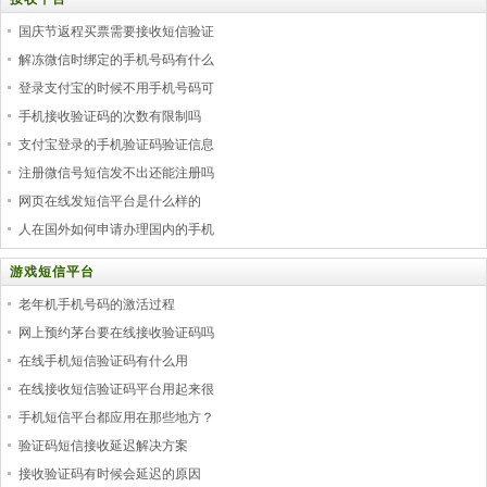
国庆节返程买票需要接收短信验证
解冻微信时绑定的手机号码有什么
登录支付宝的时候不用手机号码可
手机接收验证码的次数有限制吗
支付宝登录的手机验证码验证信息
注册微信号短信发不出还能注册吗
网页在线发短信平台是什么样的
人在国外如何申请办理国内的手机
游戏短信平台
老年机手机号码的激活过程
网上预约茅台要在线接收验证码吗
在线手机短信验证码有什么用
在线接收短信验证码平台用起来很
手机短信平台都应用在那些地方？
验证码短信接收延迟解决方案
接收验证码有时候会延迟的原因