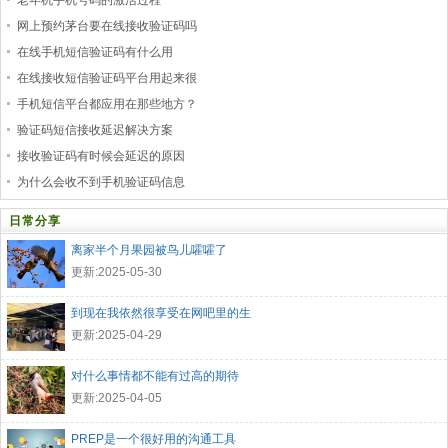
老年机手机号码的激活过程
网上预约茅台要在线接收验证码吗
在线手机短信验证码有什么用
在线接收短信验证码平台用起来很
手机短信平台都应用在那些地方？
验证码短信接收延迟解决方案
接收验证码有时候会延迟的原因
为什么会收不到手机验证码信息
日常分享
离家半个月果园被鸟儿嚯嚯了
更新:2025-05-30
到现在我依然很享受在网吧里的生
更新:2025-04-29
对什么事情都不能有过高的期待
更新:2025-04-05
PREP是一个很好用的沟通工具