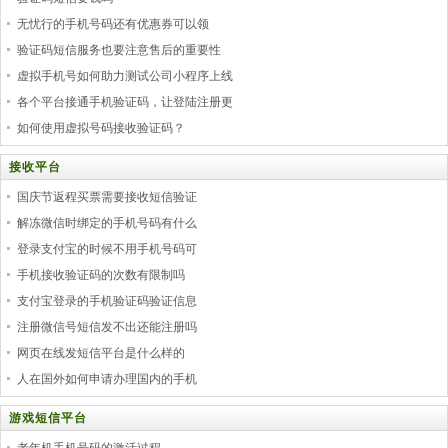
无忧行的手机号码还有优惠券可以领
验证码短信服务也要注意售后的重要性
虚拟手机号如何助力测试公司小程序上线
各个平台接通手机验证码，让登陆注册更
如何使用虚拟号码接收验证码？
接收平台
国庆节返程买票需要接收短信验证
解冻微信时绑定的手机号码有什么
登录支付宝的时候不用手机号码可
手机接收验证码的次数有限制吗
支付宝登录的手机验证码验证信息
注册微信号短信发不出还能注册吗
网页在线发短信平台是什么样的
人在国外如何申请办理国内的手机
游戏短信平台