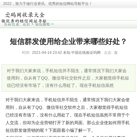
2022，致力于做行业资讯、优秀的短信网站导航平台！
本站收录相关网址皆来源于网络，欢迎广大用户反馈问题网站，本站将第一时间清
理！并且提醒大家！
当前位置:
首页
>
短信通知
>
短信群发使用给企业带来哪些好处？
时间:
2021-04-14 23:42
未知
中国在线验证码网
点击:
次
对于我们大家来说，手机短信并不陌生，通常情况下我们大家会
使用到，自从有了QQ、微信等社交软件之后，大家都觉得手机短
信已经没有市场了，没有什么用处了。现在手机短信虽然
对于我们大家来说，手机短信并不陌生，通常情况下我们大家会使
用到，自从有了QQ、微信等社交软件之后，大家都觉得手机短信
已经没有市场了，没有什么用处了。现在手机短信虽然不常用于个
人交流，但却为企业营销打开了新的局面。那么企业使如何用手机
短信群发做营销的呢？下面跟着小编了解一下。