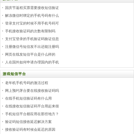
国庆节返程买票需要接收短信验证
解冻微信时绑定的手机号码有什么
登录支付宝的时候不用手机号码可
手机接收验证码的次数有限制吗
支付宝登录的手机验证码验证信息
注册微信号短信发不出还能注册吗
网页在线发短信平台是什么样的
人在国外如何申请办理国内的手机
游戏短信平台
老年机手机号码的激活过程
网上预约茅台要在线接收验证码吗
在线手机短信验证码有什么用
在线接收短信验证码平台用起来很
手机短信平台都应用在那些地方？
验证码短信接收延迟解决方案
接收验证码有时候会延迟的原因