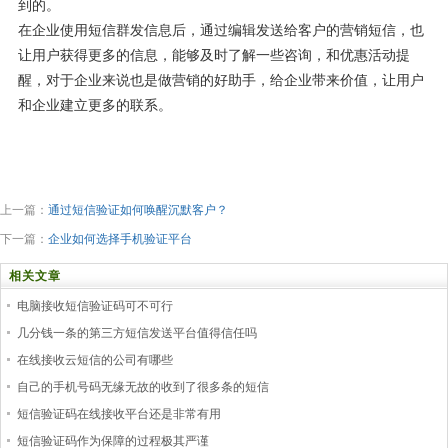
到的。
在企业使用短信群发信息后，通过编辑发送给客户的营销短信，也
让用户获得更多的信息，能够及时了解一些咨询，和优惠活动提
醒，对于企业来说也是做营销的好助手，给企业带来价值，让用户
和企业建立更多的联系。
上一篇：
通过短信验证如何唤醒沉默客户？
下一篇：
企业如何选择手机验证平台
相关文章
电脑接收短信验证码可不可行
几分钱一条的第三方短信发送平台值得信任吗
在线接收云短信的公司有哪些
自己的手机号码无缘无故的收到了很多条的短信
短信验证码在线接收平台还是非常有用
短信验证码作为保障的过程极其严谨