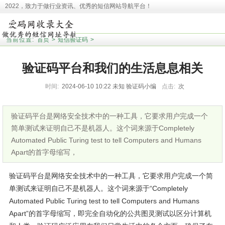
2022，致力于做行业资讯、优秀的短信网站导航平台！
本站收录相关网址皆来源于网络，欢迎广大用户反馈问题网站，本站将第一时间清
理！并且提醒大家！
当前位置:
首页
>
短信验证码
>
验证码平台和我们的生活息息相关
时间:
2024-06-10 10:22
未知
验证码小编
点击:
次
验证码平台是网络安全技术中的一种工具，它要求用户完成一个
简单测试来证明自己不是机器人。这个词来源于Completely
Automated Public Turing test to tell Computers and Humans
Apart的首字母缩写，
验证码平台是网络安全技术中的一种工具，它要求用户完成一个简
单测试来证明自己不是机器人。这个词来源于“Completely
Automated Public Turing test to tell Computers and Humans
Apart”的首字母缩写，即完全自动化的公共图灵测试以区分计算机