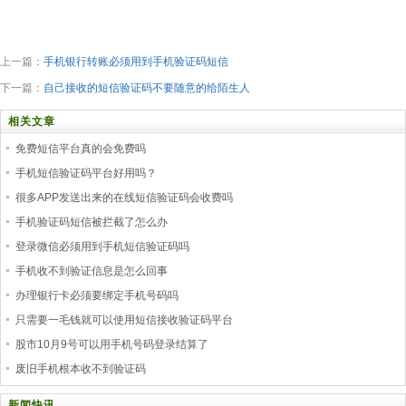
上一篇：
手机银行转账必须用到手机验证码短信
下一篇：
自己接收的短信验证码不要随意的给陌生人
相关文章
免费短信平台真的会免费吗
手机短信验证码平台好用吗？
很多APP发送出来的在线短信验证码会收费吗
手机验证码短信被拦截了怎么办
登录微信必须用到手机短信验证码吗
手机收不到验证信息是怎么回事
办理银行卡必须要绑定手机号码吗
只需要一毛钱就可以使用短信接收验证码平台
股市10月9号可以用手机号码登录结算了
废旧手机根本收不到验证码
新闻快讯