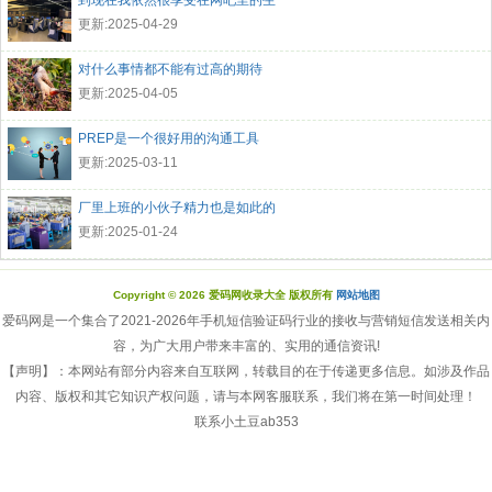
到现在我依然很享受在网吧里的生
更新:2025-04-29
对什么事情都不能有过高的期待
更新:2025-04-05
PREP是一个很好用的沟通工具
更新:2025-03-11
厂里上班的小伙子精力也是如此的
更新:2025-01-24
Copyright © 2026 爱码网收录大全 版权所有
网站地图
爱码网是一个集合了2021-2026年手机短信验证码行业的接收与营销短信发送相关内
容，为广大用户带来丰富的、实用的通信资讯!
【声明】：本网站有部分内容来自互联网，转载目的在于传递更多信息。如涉及作品
内容、版权和其它知识产权问题，请与本网客服联系，我们将在第一时间处理！
联系小土豆ab353