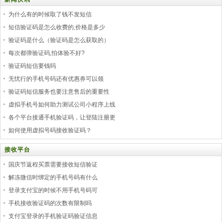
为什么有的时候取了钱不发短信
短信验证码是怎么收费的,价格是多少
验证码是什么（验证码是怎么获取的）
每次都弹验证码,怕体验不好?
验证码短信要钱吗
无忧行的手机号码还有优惠券可以领
验证码短信服务也要注意售后的重要性
虚拟手机号如何助力测试公司小程序上线
各个平台接通手机验证码，让登陆注册更
如何使用虚拟号码接收验证码？
接收平台
国庆节返程买票需要接收短信验证
解冻微信时绑定的手机号码有什么
登录支付宝的时候不用手机号码可
手机接收验证码的次数有限制吗
支付宝登录的手机验证码验证信息