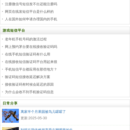
注册微信号短信发不出还能注册吗
网页在线发短信平台是什么样的
人在国外如何申请办理国内的手机
游戏短信平台
老年机手机号码的激活过程
网上预约茅台要在线接收验证码吗
在线手机短信验证码有什么用
在线接收短信验证码平台用起来很
手机短信平台都应用在那些地方？
验证码短信接收延迟解决方案
接收验证码有时候会延迟的原因
为什么会收不到手机验证码信息
日常分享
离家半个月果园被鸟儿嚯嚯了
更新:2025-05-30