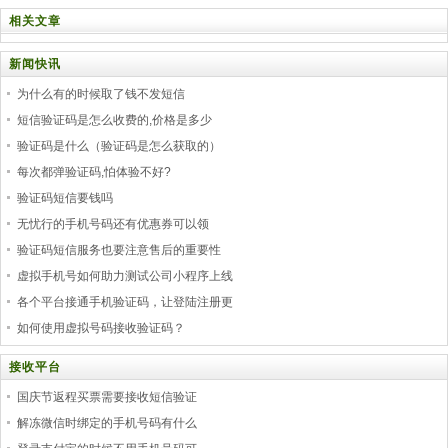
相关文章
新闻快讯
为什么有的时候取了钱不发短信
短信验证码是怎么收费的,价格是多少
验证码是什么（验证码是怎么获取的）
每次都弹验证码,怕体验不好?
验证码短信要钱吗
无忧行的手机号码还有优惠券可以领
验证码短信服务也要注意售后的重要性
虚拟手机号如何助力测试公司小程序上线
各个平台接通手机验证码，让登陆注册更
如何使用虚拟号码接收验证码？
接收平台
国庆节返程买票需要接收短信验证
解冻微信时绑定的手机号码有什么