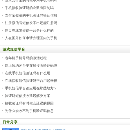
登录支付宝的时候不用手机号码可
手机接收验证码的次数有限制吗
支付宝登录的手机验证码验证信息
注册微信号短信发不出还能注册吗
网页在线发短信平台是什么样的
人在国外如何申请办理国内的手机
游戏短信平台
老年机手机号码的激活过程
网上预约茅台要在线接收验证码吗
在线手机短信验证码有什么用
在线接收短信验证码平台用起来很
手机短信平台都应用在那些地方？
验证码短信接收延迟解决方案
接收验证码有时候会延迟的原因
为什么会收不到手机验证码信息
日常分享