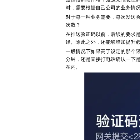
时，需要根据自己公司的业务情
对于每一种业务需要，每次发送
次数？
在推送验证码以前，后续的要求
译。除此之外，还能够增加提升
一般情况下如果高于设定的那个
分钟，还是直接打电话确认一下是
在内。