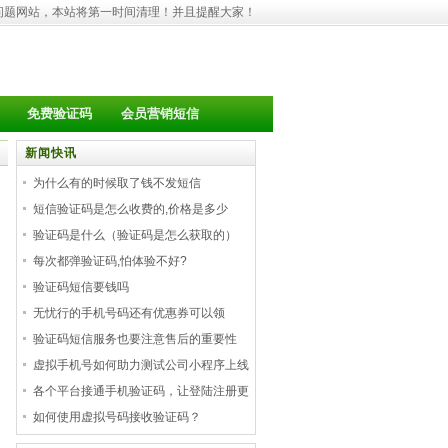
问题网站，本站将第一时间清理！并且提醒大家！
免费验证码
会员营销短信
新闻快讯
为什么有的时候取了钱不发短信
短信验证码是怎么收费的,价格是多少
验证码是什么（验证码是怎么获取的）
每次都弹验证码,怕体验不好?
验证码短信要钱吗
无忧行的手机号码还有优惠券可以领
验证码短信服务也要注意售后的重要性
虚拟手机号如何助力测试公司小程序上线
各个平台接通手机验证码，让登陆注册更
如何使用虚拟号码接收验证码？