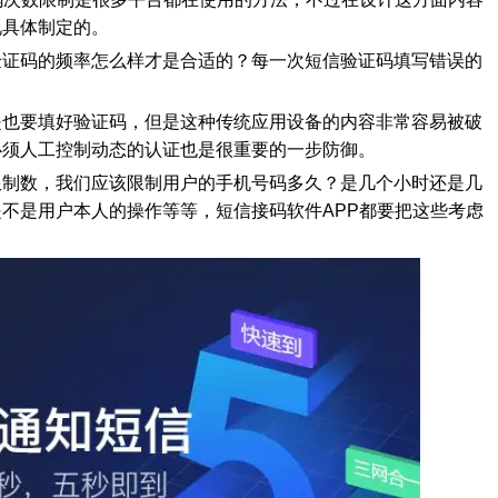
况具体制定的。
验证码的频率怎么样才是合适的？每一次短信验证码填写错误的
是也要填好验证码，但是这种传统应用设备的内容非常容易被破
必须人工控制动态的认证也是很重要的一步防御。
限制数，我们应该限制用户的手机号码多久？是几个小时还是几
不是用户本人的操作等等，短信接码软件APP都要把这些考虑