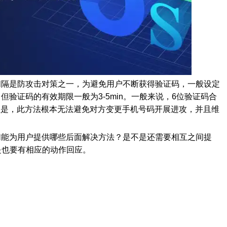
间隔是防攻击对策之一，为避免用户不断获得验证码，一般设定
验证码的有效期限一般为3-5min。一般来说，6位验证码合
n。但是，此方法根本无法避免对方变更手机号码开展进攻，并且维
们能为用户提供哪些后面解决方法？是不是还需要相互之间提
是也要有相应的动作回应。