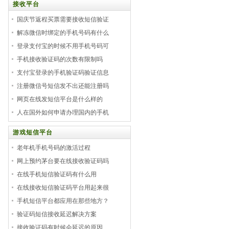
接收平台
国庆节返程买票需要接收短信验证
解冻微信时绑定的手机号码有什么
登录支付宝的时候不用手机号码可
手机接收验证码的次数有限制吗
支付宝登录的手机验证码验证信息
注册微信号短信发不出还能注册吗
网页在线发短信平台是什么样的
人在国外如何申请办理国内的手机
游戏短信平台
老年机手机号码的激活过程
网上预约茅台要在线接收验证码吗
在线手机短信验证码有什么用
在线接收短信验证码平台用起来很
手机短信平台都应用在那些地方？
验证码短信接收延迟解决方案
接收验证码有时候会延迟的原因