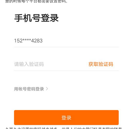
册的时候每个平台都需要设置密码。