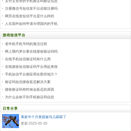
支付宝登录的手机验证码验证信息
注册微信号短信发不出还能注册吗
网页在线发短信平台是什么样的
人在国外如何申请办理国内的手机
游戏短信平台
老年机手机号码的激活过程
网上预约茅台要在线接收验证码吗
在线手机短信验证码有什么用
在线接收短信验证码平台用起来很
手机短信平台都应用在那些地方？
验证码短信接收延迟解决方案
接收验证码有时候会延迟的原因
为什么会收不到手机验证码信息
日常分享
离家半个月果园被鸟儿嚯嚯了
更新:2025-05-30