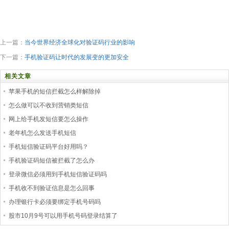
上一篇：
当今世界经济全球化对验证码行业的影响
下一篇：
手机验证码让时代的发展变的更加安全
相关文章
苹果手机的短信拦截怎么样解除掉
怎么做可以不收到营销类短信
网上给手机发短信要怎么操作
老年机怎么发送手机短信
手机短信验证码平台好用吗？
手机验证码短信被拦截了怎么办
登录微信必须用到手机短信验证码吗
手机收不到验证信息是怎么回事
办理银行卡必须要绑定手机号码吗
股市10月9号可以用手机号码登录结算了