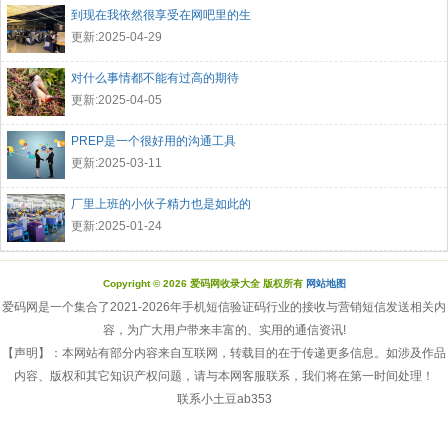
到现在我依然很享受在网吧里的生
更新:2025-04-29
对什么事情都不能有过高的期待
更新:2025-04-05
PREP是一个很好用的沟通工具
更新:2025-03-11
厂里上班的小伙子精力也是如此的
更新:2025-01-24
Copyright © 2026 爱码网收录大全 版权所有
网站地图
爱码网是一个集合了2021-2026年手机短信验证码行业的接收与营销短信发送相关内
容，为广大用户带来丰富的、实用的通信资讯!
【声明】：本网站有部分内容来自互联网，转载目的在于传递更多信息。如涉及作品
内容、版权和其它知识产权问题，请与本网客服联系，我们将在第一时间处理！
联系小土豆ab353