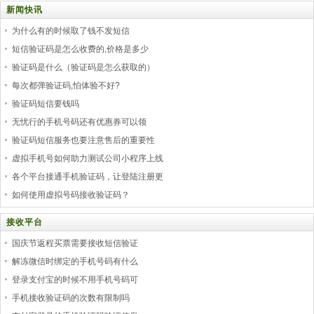
新闻快讯
为什么有的时候取了钱不发短信
短信验证码是怎么收费的,价格是多少
验证码是什么（验证码是怎么获取的）
每次都弹验证码,怕体验不好?
验证码短信要钱吗
无忧行的手机号码还有优惠券可以领
验证码短信服务也要注意售后的重要性
虚拟手机号如何助力测试公司小程序上线
各个平台接通手机验证码，让登陆注册更
如何使用虚拟号码接收验证码？
接收平台
国庆节返程买票需要接收短信验证
解冻微信时绑定的手机号码有什么
登录支付宝的时候不用手机号码可
手机接收验证码的次数有限制吗